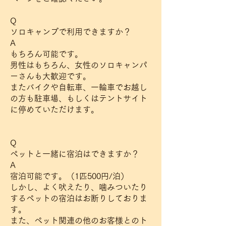
Q
ソロキャンプで利用できますか？
A
もちろん可能です。
男性はもちろん、女性のソロキャンパ
ーさんも大歓迎です。
またバイクや自転車、一輪車でお越し
の方も駐車場、もしくはテントサイト
に停めていただけます。
Q
ペットと一緒に宿泊はできますか？
A
宿泊可能です。（1匹500円/泊）
しかし、よく吠えたり、噛みついたり
するペットの宿泊はお断りしておりま
す。
また、ペット関連の他のお客様とのト