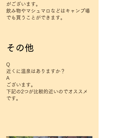
がございます。
飲み物やマシュマロなどはキャンプ場
でも買うことができます。
その他
Q
近くに温泉はありますか？
A
ございます。
下記の2つが比較的近いのでオススメ
です。