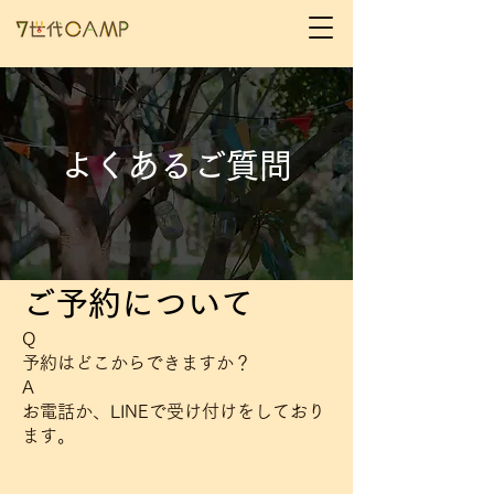
​よくあるご質問
ご予約について
Q
予約はどこからできますか？
A
お電話か、LINEで受け付けをしており
ます。