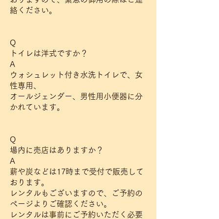
絡ください。
Q
トイレは洋式ですか？
A
ウォシュレット付き水洗トイレで、女
性専用、
オールジェンダー、男性用小便器に分
かれています。
Q
場内に売店はありますか？
A
薪や炭などは17時まで受付で販売して
おります。
レンタルもございますので、ご予約の
ページよりご確認ください。
レンタルは事前にご予約いただく必要