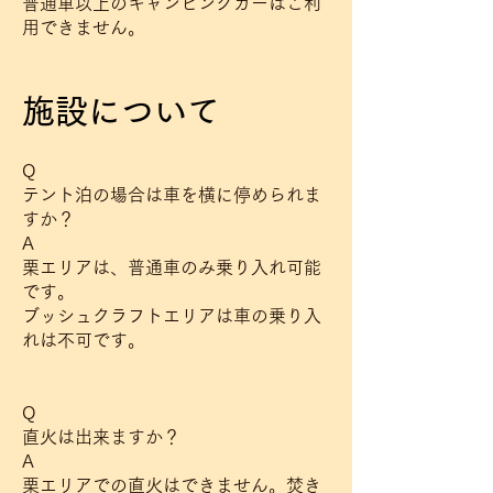
普通車以上のキャンピングカーはご利
用できません。
施設について
Q
テント泊の場合は車を横に停められま
すか？
A
栗エリアは、普通車のみ乗り入れ可能
です。
ブッシュクラフトエリアは車の乗り入
れは不可です。
Q
直火は出来ますか？
A
栗エリアでの直火はできません。焚き