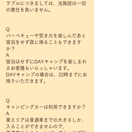
ラブルにつきましては、当施設は一切
の責任を負いません。​
Q
バーベキューや焚き火を楽しんだあと
宿泊をせず夜に帰ることもできます
か？
A
宿泊はせずにDAYキャンプを楽しまれ
るお客様もいらっしゃいます。
DAYキャンプの場合は、22時までにお
帰りいただきます。
Q
キャンピングカーは利用できますか？
A
栗エリアは普通車までの大きさしか、
入ることができませんので、