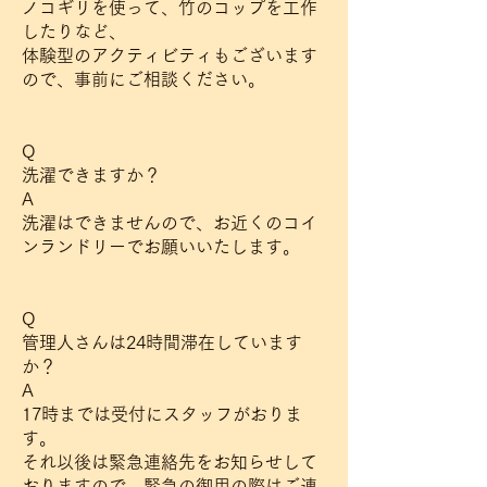
ノコギリを使って、竹のコップを工作
したりなど、
体験型のアクティビティもございます
ので、事前にご相談ください。
Q
洗濯できますか？
A
洗濯はできませんので、お近くのコイ
ンランドリーでお願いいたします。
Q
管理人さんは24時間滞在しています
か？
A
17時までは受付にスタッフがおりま
す。
それ以後は緊急連絡先をお知らせして
おりますので、緊急の御用の際はご連