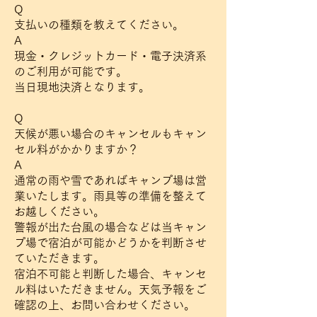
Q
支払いの種類を教えてください。
A
現金・クレジットカード・電子決済系
のご利用が可能です。
当日現地決済となります。
Q
天候が悪い場合のキャンセルもキャン
セル料がかかりますか？
A
通常の雨や雪であればキャンプ場は営
業いたします。雨具等の準備を整えて
お越しください。
警報が出た台風の場合などは当キャン
プ場で宿泊が可能かどうかを判断させ
ていただきます。
宿泊不可能と判断した場合、キャンセ
ル料はいただきません。天気予報をご
確認の上、お問い合わせください。