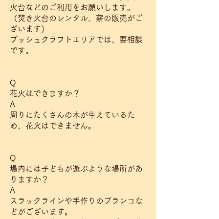
火台などのご利用をお願いします。
（焚き火台のレンタル、薪の販売がご
ざいます）
ブッシュクラフトエリアでは、要相談
です。
Q
花火はできますか？
A
周りにたくさんの木が生えているた
め、花火はできません。
Q
場内には子どもが遊ぶような場所があ
りますか？
A
スラックラインや手作りのブランコな
どがございます。