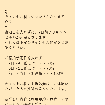
Q
キャンセル料はいつからかかります
か？
A
宿泊日を入れずに、7日前よりキャン
セル料が必要となります。
詳しくは下記のキャンセル規定をご確
認ください。
ご宿泊予定日を入れずに
7日～4日前まで・・・50％
3日～2日前まで・・・70％
前日・当日・無連絡・・・100％
キャンセル料のお振込先は、ご連絡い
ただいた方に別途お送りいたします。
※詳しい内容は利用規約・免責事項の
ページをご確認ください。